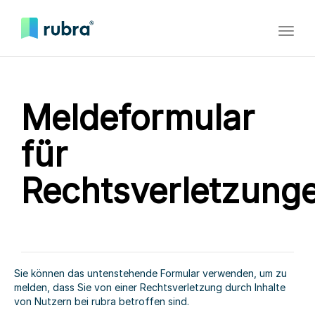
Toggl
naviga
Meldeformular
für
Rechtsverletzung
Sie können das untenstehende Formular verwenden, um zu
melden, dass Sie von einer Rechtsverletzung durch Inhalte
von Nutzern bei rubra betroffen sind.