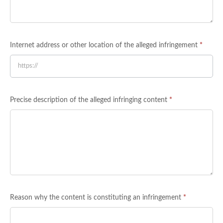
Internet address or other location of the alleged infringement
*
Precise description of the alleged infringing content
*
Reason why the content is constituting an infringement
*