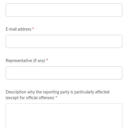
E-mail address
*
Representative (if any)
*
Description why the reporting party is particularly affected
(except for official offenses)
*