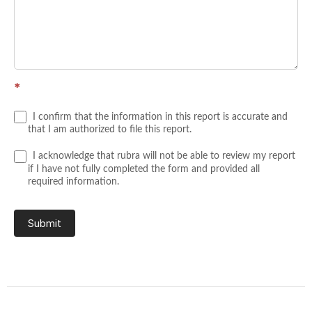
*
I confirm that the information in this report is accurate and
that I am authorized to file this report.
I acknowledge that rubra will not be able to review my report
if I have not fully completed the form and provided all
required information.
Submit