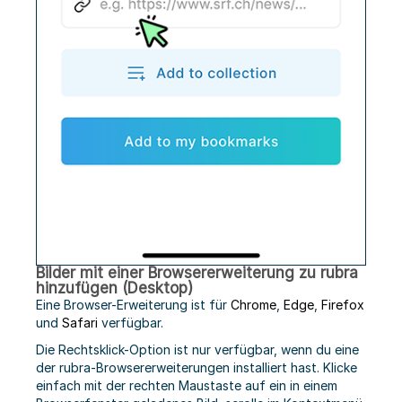
Bilder mit einer Browsererweiterung zu rubra
hinzufügen (Desktop)
Eine Browser-Erweiterung ist für
Chrome
,
Edge
,
Firefox
und
Safari
verfügbar.
Die Rechtsklick-Option ist nur verfügbar, wenn du eine
der rubra-Browsererweiterungen installiert hast. Klicke
einfach mit der rechten Maustaste auf ein in einem