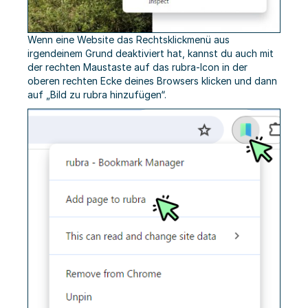
Wenn eine Website das Rechtsklickmenü aus
irgendeinem Grund deaktiviert hat, kannst du auch mit
der rechten Maustaste auf das rubra-Icon in der
oberen rechten Ecke deines Browsers klicken und dann
auf „Bild zu rubra hinzufügen“.