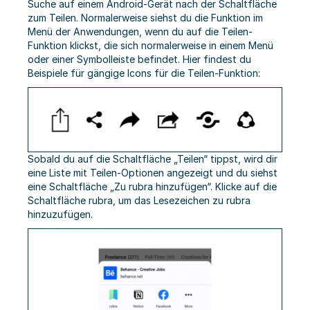
Suche auf einem Android-Gerät nach der Schaltfläche
zum Teilen. Normalerweise siehst du die Funktion im
Menü der Anwendungen, wenn du auf die Teilen-
Funktion klickst, die sich normalerweise in einem Menü
oder einer Symbolleiste befindet. Hier findest du
Beispiele für gängige Icons für die Teilen-Funktion:
Sobald du auf die Schaltfläche „Teilen“ tippst, wird dir
eine Liste mit Teilen-Optionen angezeigt und du siehst
eine Schaltfläche „Zu rubra hinzufügen“. Klicke auf die
Schaltfläche rubra, um das Lesezeichen zu rubra
hinzuzufügen.