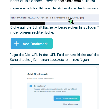
indem du mit deinem Browser
app.rubra.com
aufrufst.
Kopiere eine Bild-URL aus der Adressliste des Browsers.
Klicke auf die Schaltfläche „+ Lesezeichen hinzufügen“
in der oberen rechten Ecke.
Füge die Bild-URL in das URL-Feld ein und klicke auf die
Schaltfläche „Zu meinen Lesezeichen hinzufügen“.