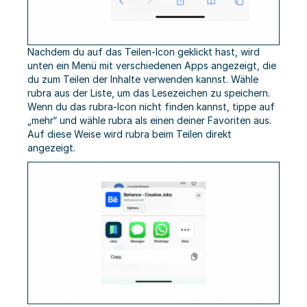
Nachdem du auf das Teilen-Icon geklickt hast, wird
unten ein Menü mit verschiedenen Apps angezeigt, die
du zum Teilen der Inhalte verwenden kannst. Wähle
rubra aus der Liste, um das Lesezeichen zu speichern.
Wenn du das rubra-Icon nicht finden kannst, tippe auf
„mehr“ und wähle rubra als einen deiner Favoriten aus.
Auf diese Weise wird rubra beim Teilen direkt
angezeigt.