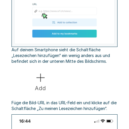
Auf deinem Smartphone sieht die Schaltfläche
„Lesezeichen hinzufügen“ ein wenig anders aus und
befindet sich in der unteren Mitte des Bildschirms.
Füge die Bild-URL in das URL-Feld ein und klicke auf die
Schaltfläche „Zu meinen Lesezeichen hinzufügen“.