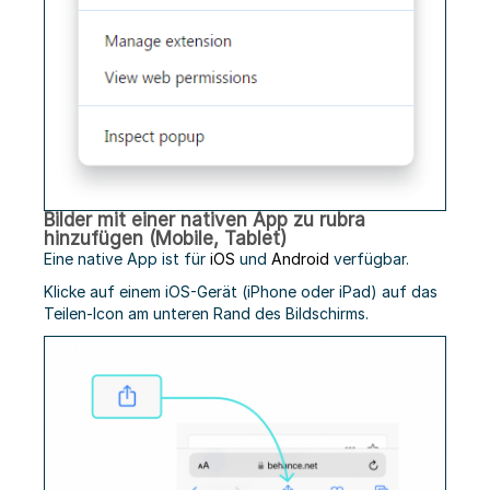
Bilder mit einer nativen App zu rubra
hinzufügen (Mobile, Tablet)
Eine native App ist für
iOS
und
Android
verfügbar.
Klicke auf einem iOS-Gerät (iPhone oder iPad) auf das
Teilen-Icon am unteren Rand des Bildschirms.