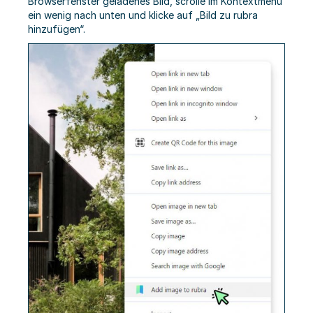
Browserfenster geladenes Bild, scrolle im Kontextmenü
ein wenig nach unten und klicke auf „Bild zu rubra
hinzufügen“.