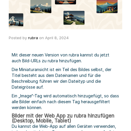
Posted by
rubra
on
April 8, 2024
Mit dieser neuen Version von rubra kannst du jetzt
auch Bild-URLs zu rubra hinzufügen.
Die Miniaturansicht ist ein Teil des Bildes selbst, der
Titel besteht aus dem Dateinamen und für die
Beschreibung führen wir den Dateityp und die
Dateigrösse auf.
Ein „Image“-Tag wird automatisch hinzugefügt, so dass
alle Bilder einfach nach diesem Tag herausgefiltert
werden können.
Bilder mit der Web App zu rubra hinzufügen
(Desktop, Mobile, Tablet)
Du kannst die Web-App auf allen Geräten verwenden,