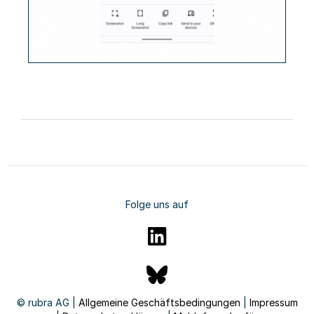
Folge uns auf
© rubra AG |
Allgemeine Geschäftsbedingungen
|
Impressum